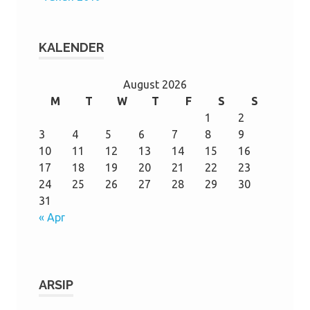
KALENDER
August 2026
M
T
W
T
F
S
S
1
2
3
4
5
6
7
8
9
10
11
12
13
14
15
16
17
18
19
20
21
22
23
24
25
26
27
28
29
30
31
« Apr
ARSIP