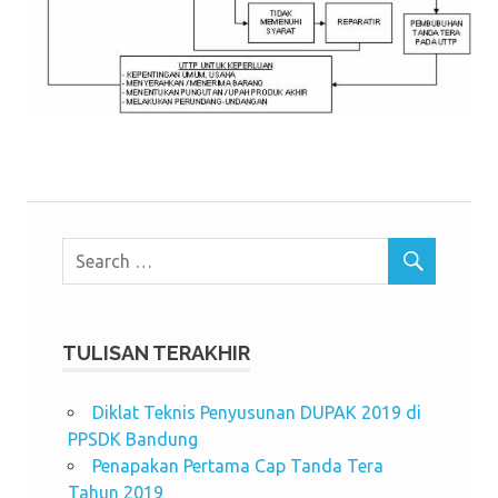
TULISAN TERAKHIR
Diklat Teknis Penyusunan DUPAK 2019 di
PPSDK Bandung
Penapakan Pertama Cap Tanda Tera
Tahun 2019