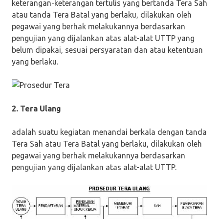
keterangan-keterangan tertulis yang bertanda Tera Sah
atau tanda Tera Batal yang berlaku, dilakukan oleh
pegawai yang berhak melakukannya berdasarkan
pengujian yang dijalankan atas alat-alat UTTP yang
belum dipakai, sesuai persyaratan dan atau ketentuan
yang berlaku.
2. Tera Ulang
adalah suatu kegiatan menandai berkala dengan tanda
Tera Sah atau Tera Batal yang berlaku, dilakukan oleh
pegawai yang berhak melakukannya berdasarkan
pengujian yang dijalankan atas alat-alat UTTP.