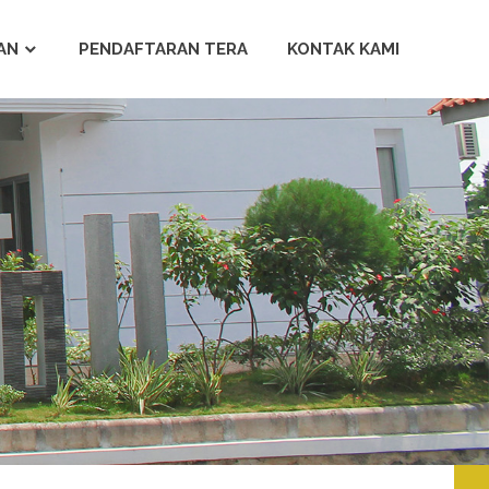
AN
PENDAFTARAN TERA
KONTAK KAMI